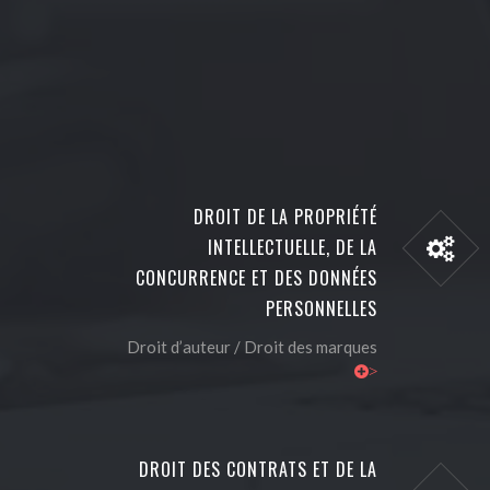
DROIT DE LA PROPRIÉTÉ
INTELLECTUELLE, DE LA
CONCURRENCE ET DES DONNÉES
PERSONNELLES
Droit d’auteur / Droit des marques
>
DROIT DES CONTRATS ET DE LA