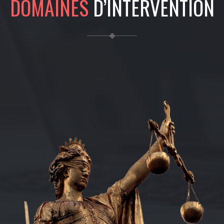
DOMAINES
D’INTERVENTION