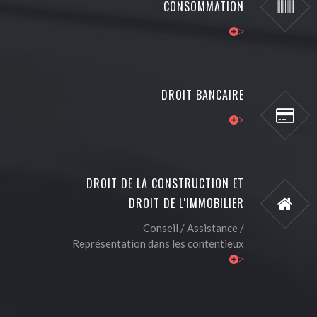
CONSOMMATION
>
DROIT BANCAIRE
>
DROIT DE LA CONSTRUCTION ET
DROIT DE L'IMMOBILIER
Conseil / Assistance /
Représentation dans les contentieux
>