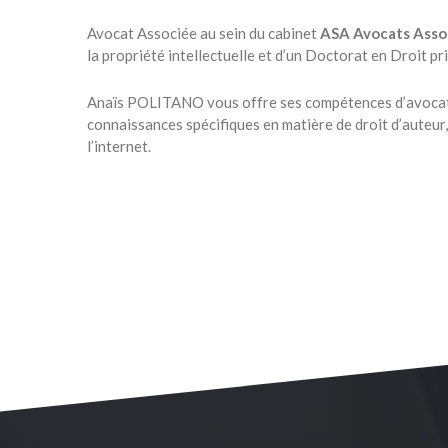
Avocat Associée au sein du cabinet
ASA Avocats Asso
la propriété intellectuelle et d’un Doctorat en Droit pri
Anaïs POLITANO vous offre ses compétences d’avocate
connaissances spécifiques en matière de droit d’auteur, 
l’internet.