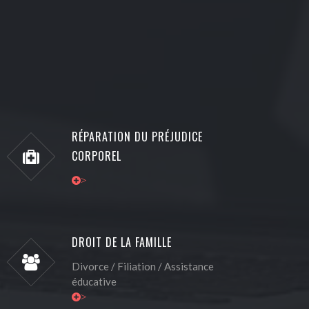
RÉPARATION DU PRÉJUDICE
CORPOREL
>
DROIT DE LA FAMILLE
Divorce / Filiation / Assistance
éducative
>