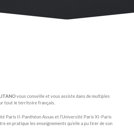
OLITANO
vous conseille et vous assiste dans de multiples
r tout le territoire français.
té Paris II-Panthéon Assas et l’Université Paris XI-Paris
re en pratique les enseignements qu’elle a pu tirer de son