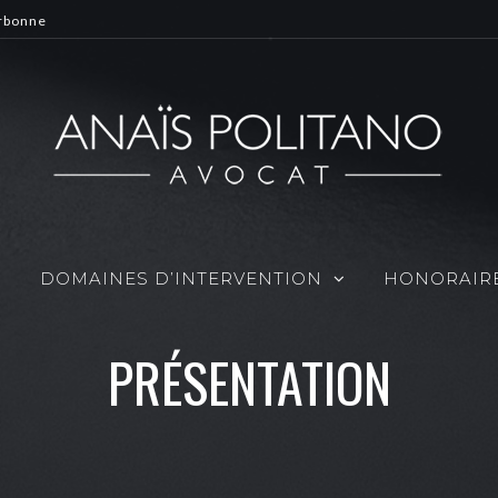
arbonne
DOMAINES D’INTERVENTION
HONORAIR
PRÉSENTATION