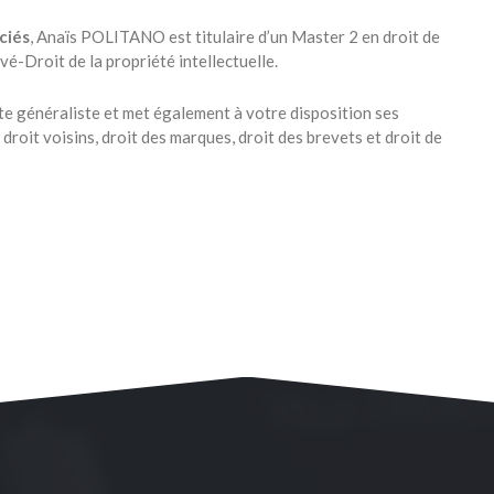
ciés
, Anaïs POLITANO est titulaire d’un Master 2 en droit de
vé-Droit de la propriété intellectuelle.
 généraliste et met également à votre disposition ses
droit voisins, droit des marques, droit des brevets et droit de