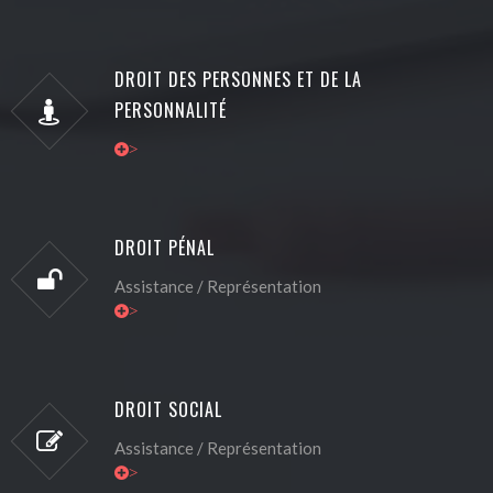
DROIT DES PERSONNES ET DE LA
PERSONNALITÉ
>
DROIT PÉNAL
Assistance / Représentation
>
DROIT SOCIAL
Assistance / Représentation
>