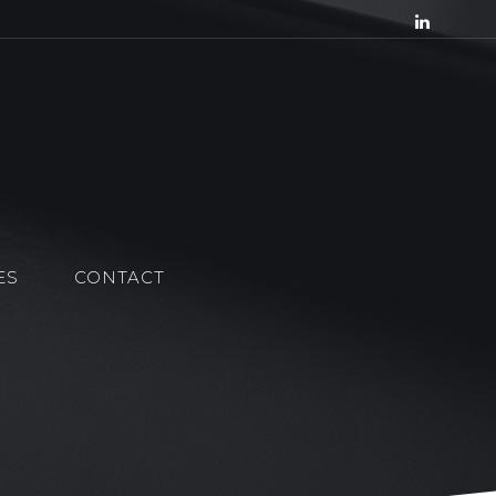
ES
CONTACT